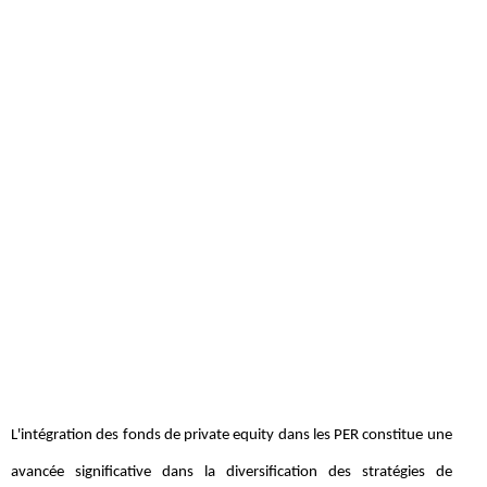
L'intégration des fonds de private equity dans les PER constitue une
avancée significative dans la diversification des stratégies de