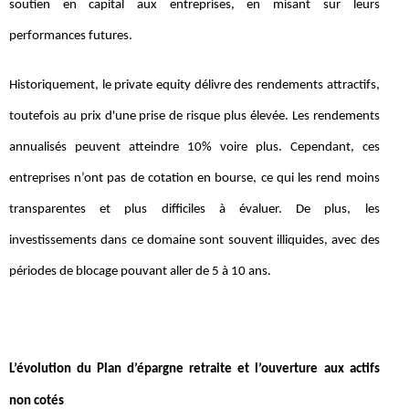
soutien en capital aux entreprises, en misant sur leurs
performances futures.
Historiquement, le private equity délivre des rendements attractifs,
toutefois au prix d'une prise de risque plus élevée. Les rendements
annualisés peuvent atteindre 10% voire plus. Cependant, ces
entreprises n’ont pas de cotation en bourse, ce qui les rend moins
transparentes et plus difficiles à évaluer. De plus, les
investissements dans ce domaine sont souvent illiquides, avec des
périodes de blocage pouvant aller de 5 à 10 ans.
L’évolution du Plan d’épargne retraite et l’ouverture aux actifs
non cotés