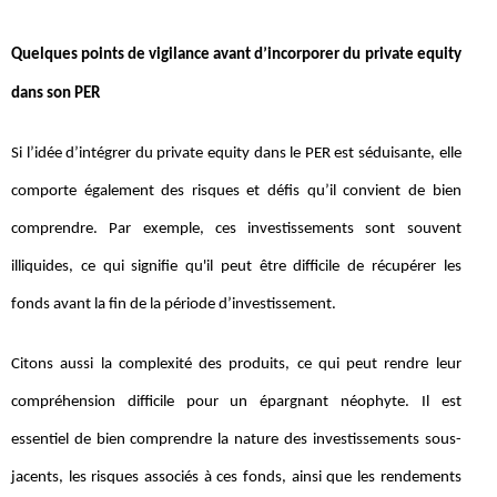
Quelques points de vigilance avant d’incorporer du private equity
dans son PER
Si l’idée d’intégrer du private equity dans le PER est séduisante, elle
comporte également des risques et défis qu’il convient de bien
comprendre. Par exemple, ces investissements sont souvent
illiquides, ce qui signifie qu'il peut être difficile de récupérer les
fonds avant la fin de la période d’investissement.
Citons aussi la complexité des produits, ce qui peut rendre leur
compréhension difficile pour un épargnant néophyte. Il est
essentiel de bien comprendre la nature des investissements sous-
jacents, les risques associés à ces fonds, ainsi que les rendements