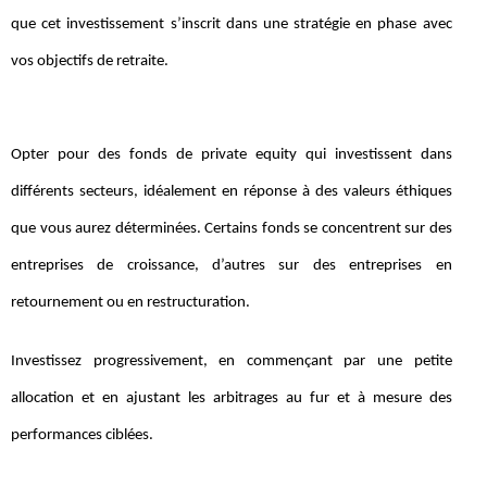
que cet investissement s’inscrit dans une stratégie en phase avec
vos objectifs de retraite.
Opter pour des fonds de private equity qui investissent dans
différents secteurs, idéalement en réponse à des valeurs éthiques
que vous aurez déterminées. Certains fonds se concentrent sur des
entreprises de croissance, d’autres sur des entreprises en
retournement ou en restructuration.
Investissez progressivement, en commençant par une petite
allocation et en ajustant les arbitrages au fur et à mesure des
performances ciblées.