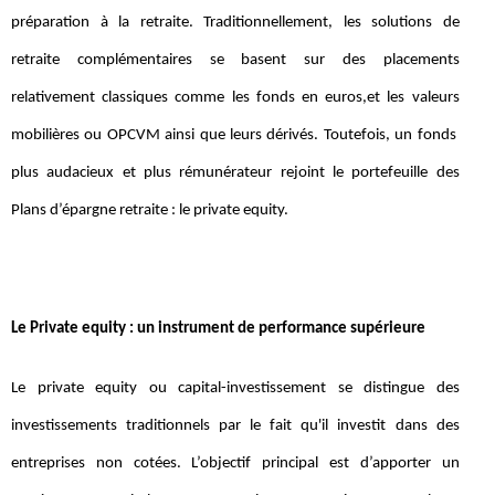
préparation à la retraite. Traditionnellement, les solutions de
retraite complémentaires se basent sur des placements
relativement classiques comme les fonds en euros,et les valeurs
mobilières ou OPCVM ainsi que leurs dérivés. Toutefois, un fonds
plus audacieux et plus rémunérateur rejoint le portefeuille des
Plans d’épargne retraite : le private equity.
Le Private equity : un instrument de performance supérieure
Le private equity ou capital-investissement se distingue des
investissements traditionnels par le fait qu'il investit dans des
entreprises non cotées. L’objectif principal est d’apporter un