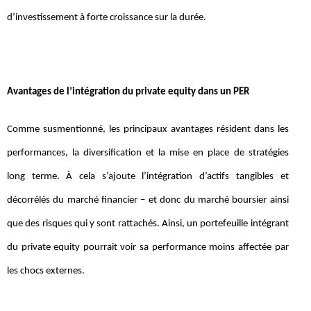
d’investissement à forte croissance sur la durée.
Avantages de l’intégration du private equity dans un PER
Comme susmentionné, les principaux avantages résident dans les
performances, la diversification et la mise en place de stratégies
long terme. À cela s’ajoute l’intégration d’actifs tangibles et
décorrélés du marché financier – et donc du marché boursier ainsi
que des risques qui y sont rattachés. Ainsi, un portefeuille intégrant
du private equity pourrait voir sa performance moins affectée par
les chocs externes.