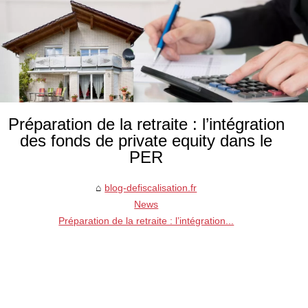
Préparation de la retraite : l’intégration
des fonds de private equity dans le
PER
blog-defiscalisation.fr
News
Préparation de la retraite : l’intégration...