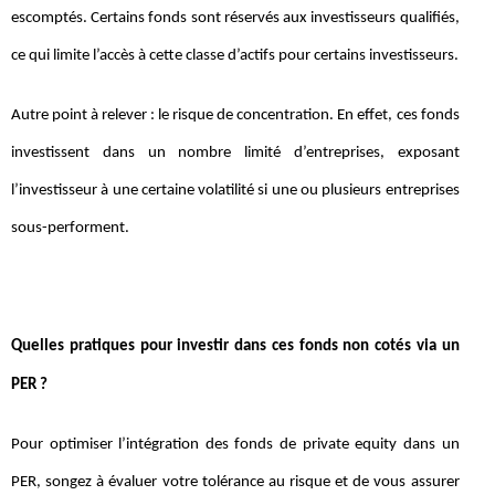
escomptés. Certains fonds sont réservés aux investisseurs qualifiés,
ce qui limite l’accès à cette classe d’actifs pour certains investisseurs.
Autre point à relever : le risque de concentration. En effet, ces fonds
investissent dans un nombre limité d’entreprises, exposant
l’investisseur à une certaine volatilité si une ou plusieurs entreprises
sous-performent.
Quelles pratiques pour investir dans ces fonds non cotés via un
PER ?
Pour optimiser l’intégration des fonds de private equity dans un
PER, songez à évaluer votre tolérance au risque et de vous assurer