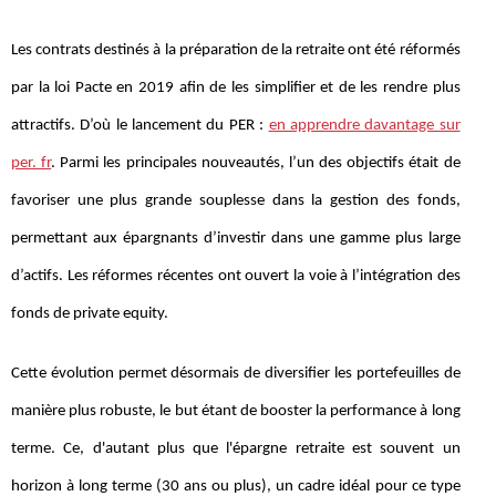
Les contrats destinés à la préparation de la retraite ont été réformés
par la loi Pacte en 2019 afin de les simplifier et de les rendre plus
attractifs. D’où le lancement du PER :
en apprendre davantage sur
per. fr
. Parmi les principales nouveautés, l’un des objectifs était de
favoriser une plus grande souplesse dans la gestion des fonds,
permettant aux épargnants d’investir dans une gamme plus large
d’actifs. Les réformes récentes ont ouvert la voie à l’intégration des
fonds de private equity.
Cette évolution permet désormais de diversifier les portefeuilles de
manière plus robuste, le but étant de booster la performance à long
terme. Ce, d'autant plus que l'épargne retraite est souvent un
horizon à long terme (30 ans ou plus), un cadre idéal pour ce type